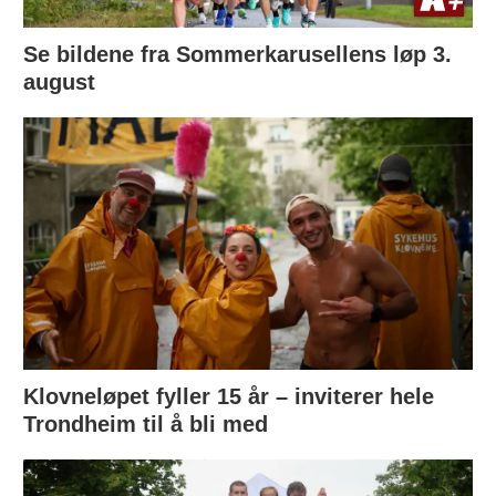
Se bildene fra Sommerkarusellens løp 3.
august
Klovneløpet fyller 15 år – inviterer hele
Trondheim til å bli med