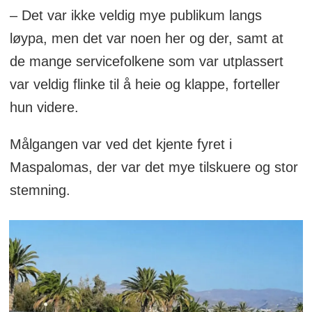
– Det var ikke veldig mye publikum langs
løypa, men det var noen her og der, samt at
de mange servicefolkene som var utplassert
var veldig flinke til å heie og klappe, forteller
hun videre.
Målgangen var ved det kjente fyret i
Maspalomas, der var det mye tilskuere og stor
stemning.