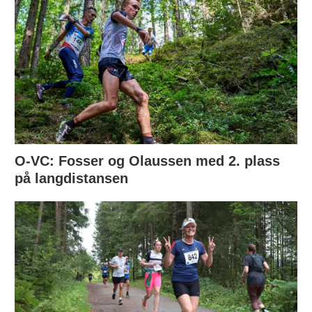
O-VC: Fosser og Olaussen med 2. plass
på langdistansen