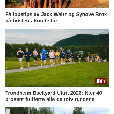
Få løpetips av Jack Waitz og Synøve Brox
på høstens Kondistur
Trondheim Backyard Ultra 2026: Nær 40
prosent fullførte alle de tolv rundene