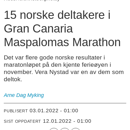
15 norske deltakere i
Gran Canaria
Maspalomas Marathon
Det var flere gode norske resultater i
maratonløpet på den kjente ferieøyen i
november. Vera Nystad var en av dem som
deltok.
Arne Dag Myking
03.01.2022 - 01:00
PUBLISERT
12.01.2022 - 01:00
SIST OPPDATERT