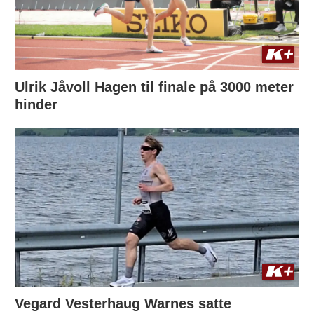
Ulrik Jåvoll Hagen til finale på 3000 meter
hinder
Vegard Vesterhaug Warnes satte