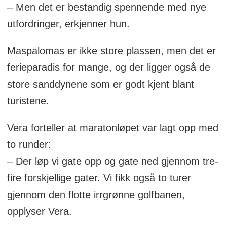
– Men det er bestandig spennende med nye
utfordringer, erkjenner hun.
Maspalomas er ikke store plassen, men det er
ferieparadis for mange, og der ligger også de
store sanddynene som er godt kjent blant
turistene.
Vera forteller at maratonløpet var lagt opp med
to runder:
– Der løp vi gate opp og gate ned gjennom tre-
fire forskjellige gater. Vi fikk også to turer
gjennom den flotte irrgrønne golfbanen,
opplyser Vera.