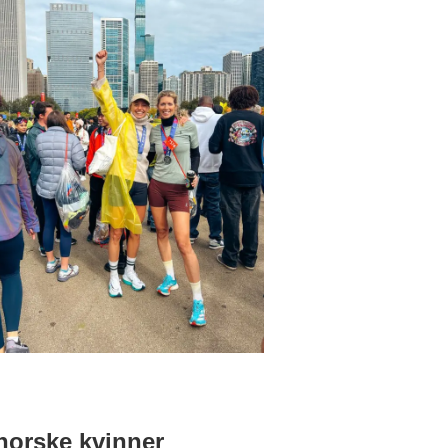
 norske kvinner