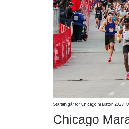
Starten går for Chicago maraton 2023. O
Chicago Mara