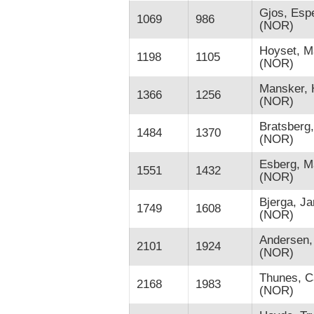
Gjos, Esp
1069
986
(NOR)
Hoyset, M
1198
1105
(NOR)
Mansker, 
1366
1256
(NOR)
Bratsberg
1484
1370
(NOR)
Esberg, 
1551
1432
(NOR)
Bjerga, Ja
1749
1608
(NOR)
Andersen,
2101
1924
(NOR)
Thunes, C
2168
1983
(NOR)