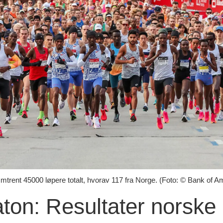
mtrent 45000 løpere totalt, hvorav 117 fra Norge. (Foto: © Bank of 
ton: Resultater norske 