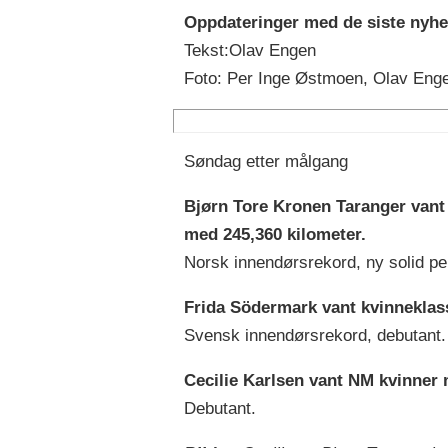
Oppdateringer med de siste nyhe
Tekst:Olav Engen
Foto: Per Inge Østmoen, Olav Enge
Søndag etter målgang
Bjørn Tore Kronen Taranger vant
med 245,360 kilometer.
Norsk innendørsrekord, ny solid pe
Frida Södermark vant kvinneklas
Svensk innendørsrekord, debutant.
Cecilie Karlsen vant NM kvinner
Debutant.