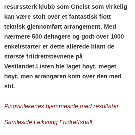
resurssterk klubb som Gneist som virkelig
kan være stolt over et fantastisk flott
teknisk gjennomført arrangement. Med
nærmere 500 deltagere og godt over 1000
enkeltstarter er dette allerede blant de
største friidrettstevnene på
Vestlandet.Listen ble laget høyt, meget
høyt, men arrangøren kom over den med
stil.
Pingvinlekenes hjemmeside med resultater
Samleside Leikvang Friidrettshall