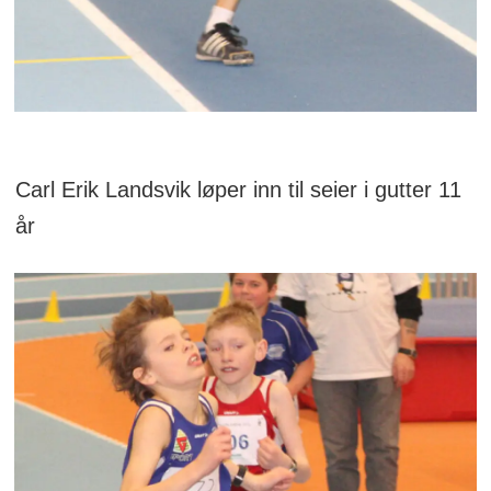
Carl Erik Landsvik løper inn til seier i gutter 11
år