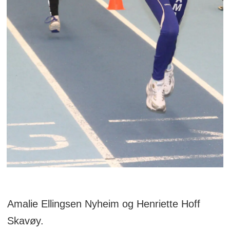
Amalie Ellingsen Nyheim og Henriette Hoff
Skavøy.