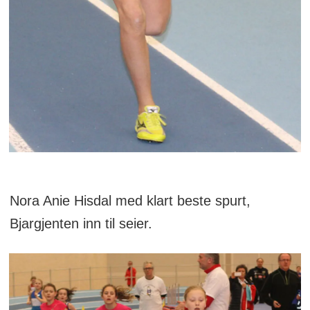
Nora Anie Hisdal med klart beste spurt,
Bjargjenten inn til seier.