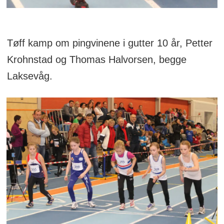
Tøff kamp om pingvinene i gutter 10 år, Petter
Krohnstad og Thomas Halvorsen, begge
Laksevåg.