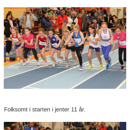
Folksomt i starten i jenter 11 år.