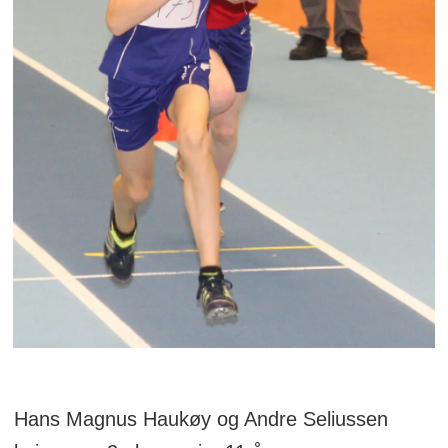
Hans Magnus Haukøy og Andre Seliussen