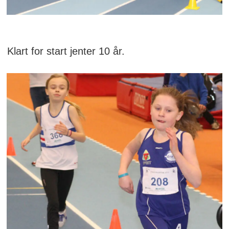
Klart for start jenter 10 år.