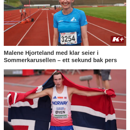
Malene Hjorteland med klar seier i
Sommerkarusellen – ett sekund bak pers