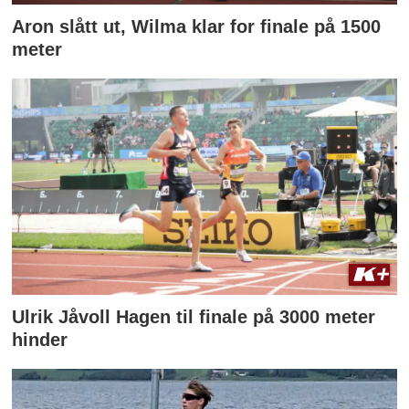
Aron slått ut, Wilma klar for finale på 1500
meter
Ulrik Jåvoll Hagen til finale på 3000 meter
hinder