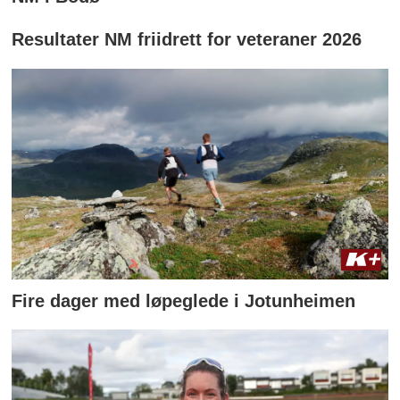
Resultater NM friidrett for veteraner 2026
Fire dager med løpeglede i Jotunheimen