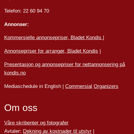
Telefon: 22 60 94 70
Annonser:
Kommersielle annonsepriser, Bladet Kondis
|
Annonsepriser for arrangør, Bladet Kondis
|
Presentasjon og annonsepriser for nettannonsering på
kondis.no
Mediaschedule in English |
Commersial
Organizers
Om oss
Våre skribenter og fotografer
Avtaler:
Dekning av kostnader til utstyr
|