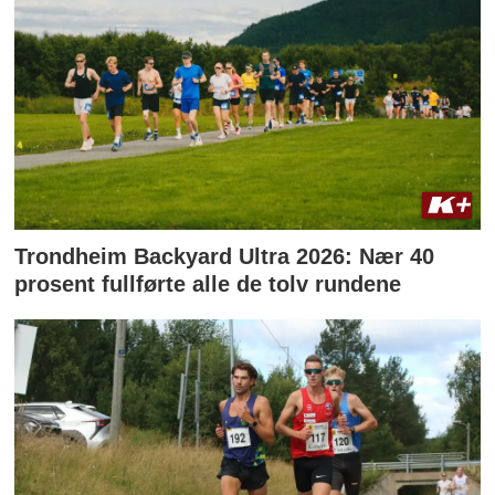
Trondheim Backyard Ultra 2026: Nær 40
prosent fullførte alle de tolv rundene