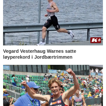
Vegard Vesterhaug Warnes satte
løyperekord i Jordbærtrimmen