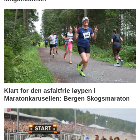
Klart for den asfaltfrie løypen i
Maratonkarusellen: Bergen Skogsmaraton