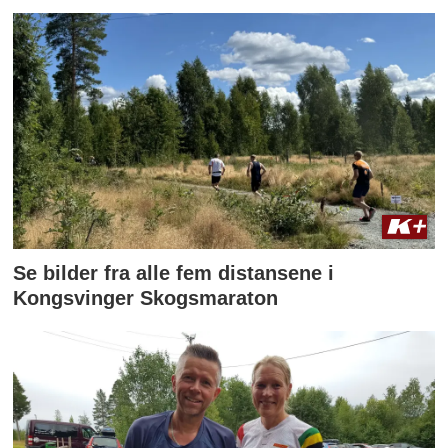
Se bilder fra alle fem distansene i
Kongsvinger Skogsmaraton