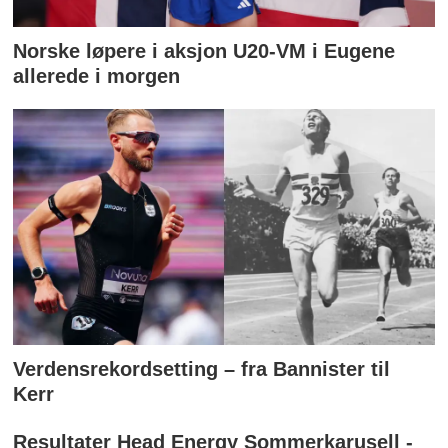
Norske løpere i aksjon U20-VM i Eugene
allerede i morgen
Verdensrekordsetting – fra Bannister til
Kerr
Resultater Head Energy Sommerkarusell -