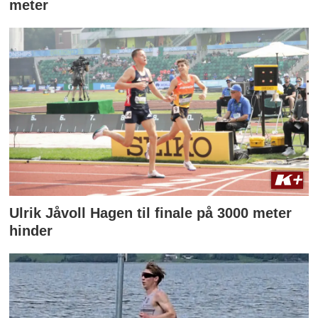
meter
Ulrik Jåvoll Hagen til finale på 3000 meter
hinder