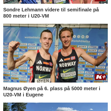
Sondre Lehmann videre til semifinale på
800 meter i U20-VM
Magnus Øyen på 6. plass på 5000 meter i
U20-VM i Eugene