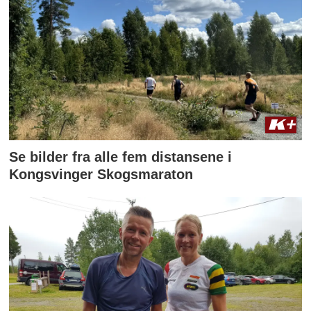
Se bilder fra alle fem distansene i
Kongsvinger Skogsmaraton