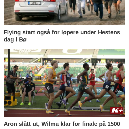
Flying start også for løpere under Hestens
dag i Bø
Aron slått ut, Wilma klar for finale på 1500