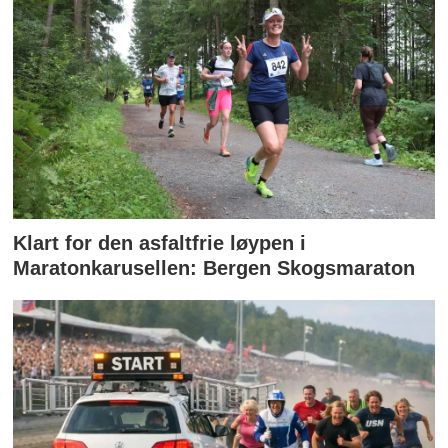
Klart for den asfaltfrie løypen i
Maratonkarusellen: Bergen Skogsmaraton