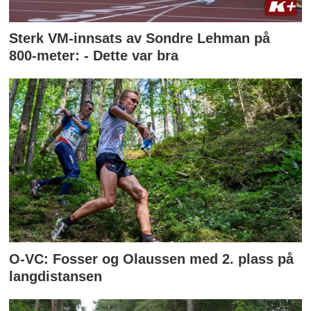
Sterk VM-innsats av Sondre Lehman på
800-meter: - Dette var bra
O-VC: Fosser og Olaussen med 2. plass på
langdistansen