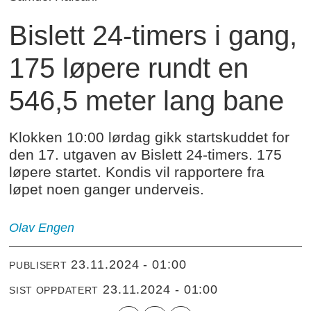
Bislett 24-timers i gang,
175 løpere rundt en
546,5 meter lang bane
Klokken 10:00 lørdag gikk startskuddet for
den 17. utgaven av Bislett 24-timers. 175
løpere startet. Kondis vil rapportere fra
løpet noen ganger underveis.
Olav Engen
23.11.2024 - 01:00
PUBLISERT
23.11.2024 - 01:00
SIST OPPDATERT