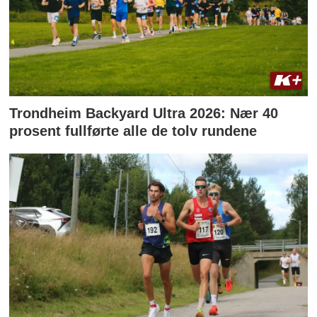
Trondheim Backyard Ultra 2026: Nær 40
prosent fullførte alle de tolv rundene