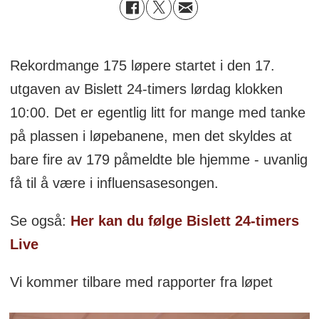
Rekordmange 175 løpere startet i den 17.
utgaven av Bislett 24-timers lørdag klokken
10:00. Det er egentlig litt for mange med tanke
på plassen i løpebanene, men det skyldes at
bare fire av 179 påmeldte ble hjemme - uvanlig
få til å være i influensasesongen.
Se også:
Her kan du følge Bislett 24-timers
Live
Vi kommer tilbare med rapporter fra løpet