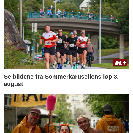
Se bildene fra Sommerkarusellens løp 3.
august