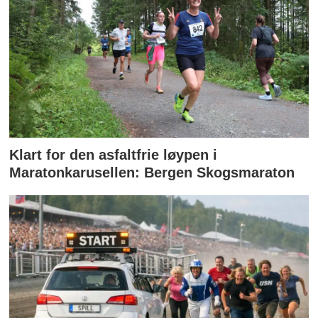
Klart for den asfaltfrie løypen i
Maratonkarusellen: Bergen Skogsmaraton