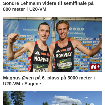
Sondre Lehmann videre til semifinale på
800 meter i U20-VM
Magnus Øyen på 6. plass på 5000 meter i
U20-VM i Eugene