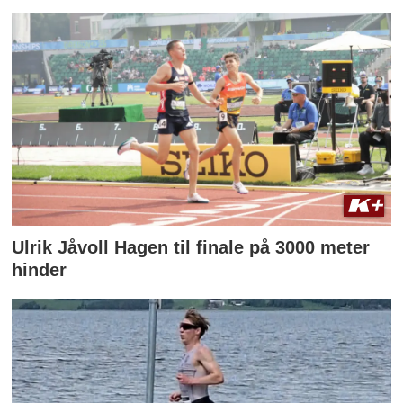
Ulrik Jåvoll Hagen til finale på 3000 meter
hinder