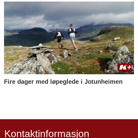
Fire dager med løpeglede i Jotunheimen
Kontaktinformasjon