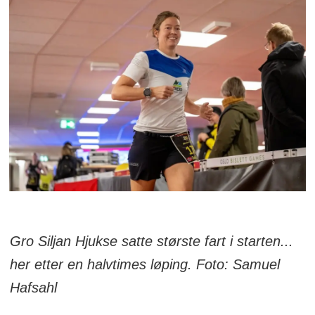
Gro Siljan Hjukse satte største fart i starten...
her etter en halvtimes løping. Foto: Samuel
Hafsahl