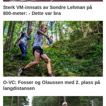
Sterk VM-innsats av Sondre Lehman på
800-meter: - Dette var bra
O-VC: Fosser og Olaussen med 2. plass på
langdistansen