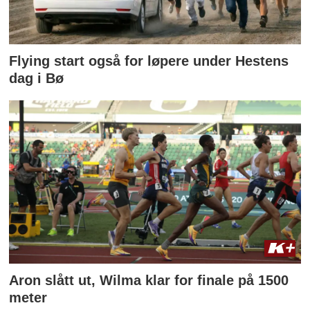
Flying start også for løpere under Hestens
dag i Bø
Aron slått ut, Wilma klar for finale på 1500
meter