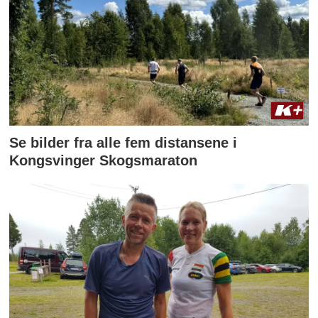
Se bilder fra alle fem distansene i
Kongsvinger Skogsmaraton