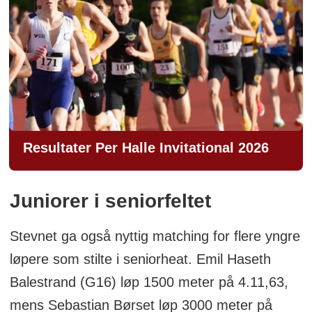
Resultater Per Halle Invitational 2026
Juniorer i seniorfeltet
Stevnet ga også nyttig matching for flere yngre
løpere som stilte i seniorheat. Emil Haseth
Balestrand (G16) løp 1500 meter på 4.11,63,
mens Sebastian Børset løp 3000 meter på