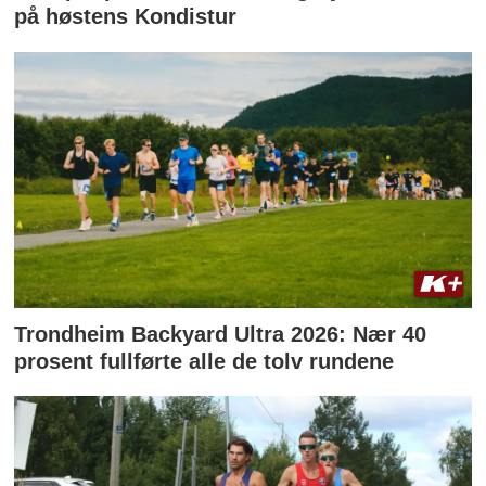
på høstens Kondistur
Trondheim Backyard Ultra 2026: Nær 40
prosent fullførte alle de tolv rundene