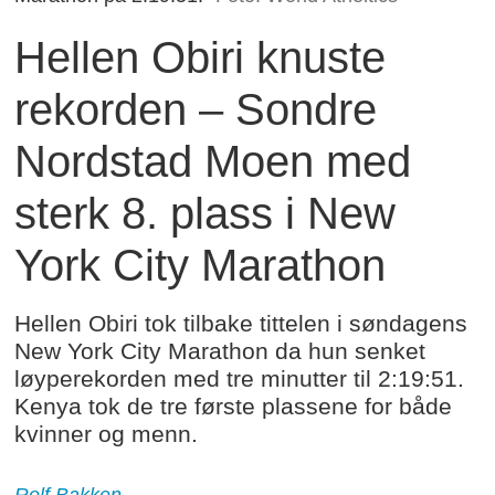
Hellen Obiri knuste
rekorden – Sondre
Nordstad Moen med
sterk 8. plass i New
York City Marathon
Hellen Obiri tok tilbake tittelen i søndagens
New York City Marathon da hun senket
løyperekorden med tre minutter til 2:19:51.
Kenya tok de tre første plassene for både
kvinner og menn.