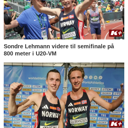
Sondre Lehmann videre til semifinale på
800 meter i U20-VM