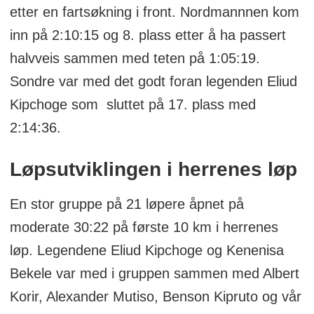
etter en fartsøkning i front. Nordmannnen kom
inn på 2:10:15 og 8. plass etter å ha passert
halvveis sammen med teten på 1:05:19.
Sondre var med det godt foran legenden Eliud
Kipchoge som sluttet på 17. plass med
2:14:36.
Løpsutviklingen i herrenes løp
En stor gruppe på 21 løpere åpnet på
moderate 30:22 på første 10 km i herrenes
løp. Legendene Eliud Kipchoge og Kenenisa
Bekele var med i gruppen sammen med Albert
Korir, Alexander Mutiso, Benson Kipruto og vår