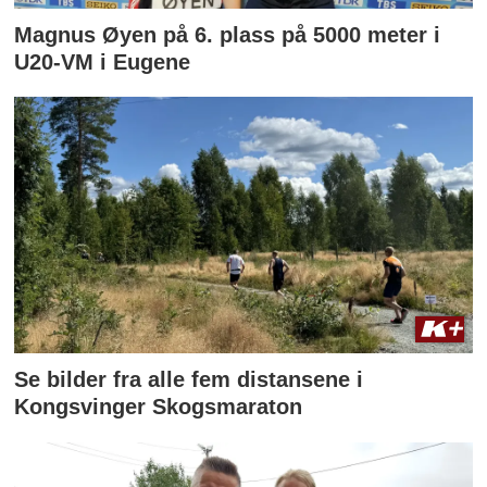
Magnus Øyen på 6. plass på 5000 meter i
U20-VM i Eugene
Se bilder fra alle fem distansene i
Kongsvinger Skogsmaraton