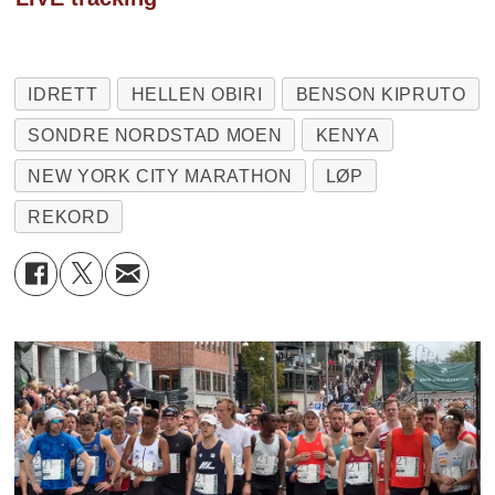
IDRETT
HELLEN OBIRI
BENSON KIPRUTO
SONDRE NORDSTAD MOEN
KENYA
NEW YORK CITY MARATHON
LØP
REKORD