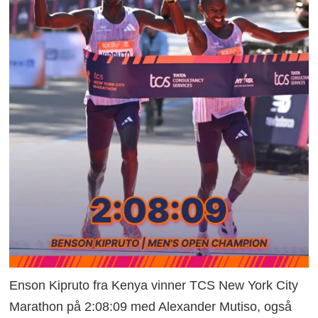
Enson Kipruto fra Kenya vinner TCS New York City
Marathon på 2:08:09 med Alexander Mutiso, også