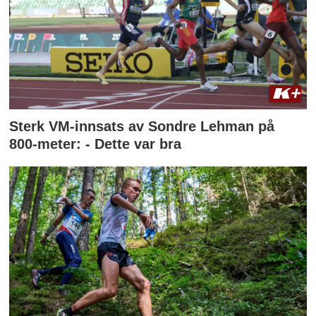
Sterk VM-innsats av Sondre Lehman på
800-meter: - Dette var bra