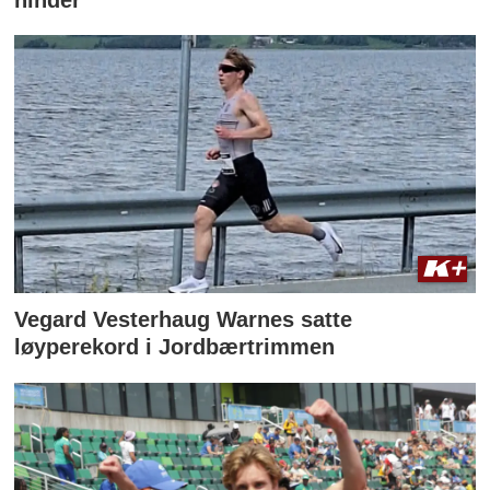
Vegard Vesterhaug Warnes satte
løyperekord i Jordbærtrimmen