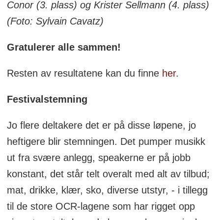
Conor (3. plass) og Krister Sellmann (4. plass)
(Foto: Sylvain Cavatz)
Gratulerer alle sammen!
Resten av resultatene kan du finne
her
.
Festivalstemning
Jo flere deltakere det er på disse løpene, jo
heftigere blir stemningen. Det pumper musikk
ut fra svære anlegg, speakerne er på jobb
konstant, det står telt overalt med alt av tilbud;
mat, drikke, klær, sko, diverse utstyr, - i tillegg
til de store OCR-lagene som har rigget opp