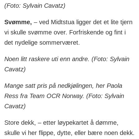
(Foto: Sylvain Cavatz)
Svømme,
– ved Midtstua ligger det et lite tjern
vi skulle svømme over. Forfriskende og fint i
det nydelige sommerværet.
Noen litt raskere uti enn andre. (Foto: Sylvain
Cavatz)
Mange satt pris på nedkjølingen, her Paola
Ress fra Team OCR Norway. (Foto: Sylvain
Cavatz)
Store dekk, – etter løypekartet å dømme,
skulle vi her flippe, dytte, eller bære noen dekk.