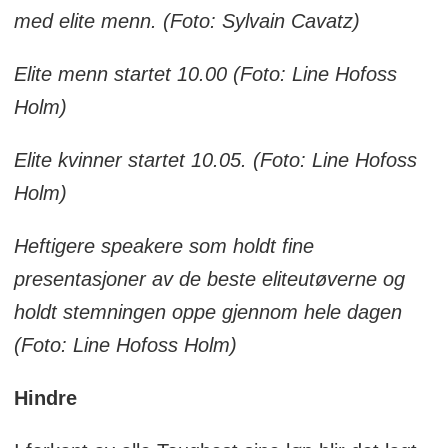
med elite menn. (Foto: Sylvain Cavatz)
Elite menn startet 10.00 (Foto: Line Hofoss
Holm)
Elite kvinner startet 10.05. (Foto: Line Hofoss
Holm)
Heftigere speakere som holdt fine
presentasjoner av de beste eliteutøverne og
holdt stemningen oppe gjennom hele dagen
(Foto: Line Hofoss Holm)
Hindre