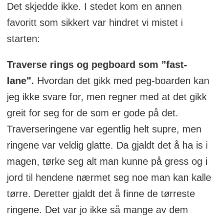
Det skjedde ikke. I stedet kom en annen
favoritt som sikkert var hindret vi mistet i
starten:
Traverse rings og pegboard som ”fast-
lane”.
Hvordan det gikk med peg-boarden kan
jeg ikke svare for, men regner med at det gikk
greit for seg for de som er gode på det.
Traverseringene var egentlig helt supre, men
ringene var veldig glatte. Da gjaldt det å ha is i
magen, tørke seg alt man kunne på gress og i
jord til hendene nærmet seg noe man kan kalle
tørre. Deretter gjaldt det å finne de tørreste
ringene. Det var jo ikke så mange av dem