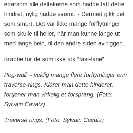
ettersom alle deltakerne som hadde tatt dette
hindret, nylig hadde svømt. - Dermed gikk det
som smurt. Det var ikke mange forflytninger
som skulle til heller, når man kunne lange ut
med lange bein, til den andre siden av riggen.
Krabbe for de som ikke tok ”fast-lane”.
Peg-wall, - veldig mange flere forflytninger enn
traverse-rings. Klarer man dette hinderet,
fortjener man virkelig et forsprang. (Foto:
Sylvain Cavatz)
Traverse rings. (Foto: Sylvain Cavatz)