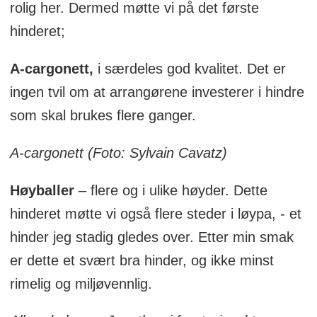
rolig her. Dermed møtte vi på det første
hinderet;
A-cargonett,
i særdeles god kvalitet. Det er
ingen tvil om at arrangørene investerer i hindre
som skal brukes flere ganger.
A-cargonett (Foto: Sylvain Cavatz)
Høyballer
– flere og i ulike høyder. Dette
hinderet møtte vi også flere steder i løypa, - et
hinder jeg stadig gledes over. Etter min smak
er dette et svært bra hinder, og ikke minst
rimelig og miljøvennlig.