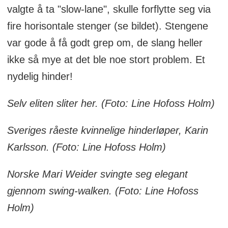
valgte å ta "slow-lane", skulle forflytte seg via
fire horisontale stenger (se bildet). Stengene
var gode å få godt grep om, de slang heller
ikke så mye at det ble noe stort problem. Et
nydelig hinder!
Selv eliten sliter her. (Foto: Line Hofoss Holm)
Sveriges råeste kvinnelige hinderløper, Karin
Karlsson. (Foto: Line Hofoss Holm)
Norske Mari Weider svingte seg elegant
gjennom swing-walken. (Foto: Line Hofoss
Holm)