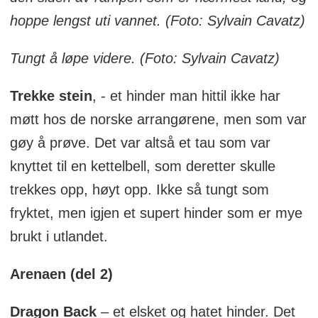
hoppe lengst uti vannet. (Foto: Sylvain Cavatz)
Tungt å løpe videre. (Foto: Sylvain Cavatz)
Trekke stein
, - et hinder man hittil ikke har
møtt hos de norske arrangørene, men som var
gøy å prøve. Det var altså et tau som var
knyttet til en kettelbell, som deretter skulle
trekkes opp, høyt opp. Ikke så tungt som
fryktet, men igjen et supert hinder som er mye
brukt i utlandet.
Arenaen (del 2)
Dragon Back
– et elsket og hatet hinder. Det