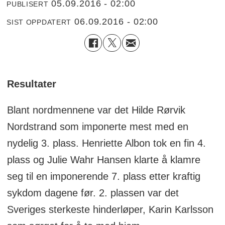
05.09.2016 - 02:00
PUBLISERT
06.09.2016 - 02:00
SIST OPPDATERT
Resultater
Blant nordmennene var det Hilde Rørvik
Nordstrand som imponerte mest med en
nydelig 3. plass. Henriette Albon tok en fin 4.
plass og Julie Wahr Hansen klarte å klamre
seg til en imponerende 7. plass etter kraftig
sykdom dagene før. 2. plassen var det
Sveriges sterkeste hinderløper, Karin Karlsson