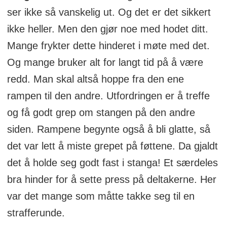
ser ikke så vanskelig ut. Og det er det sikkert
ikke heller. Men den gjør noe med hodet ditt.
Mange frykter dette hinderet i møte med det.
Og mange bruker alt for langt tid på å være
redd. Man skal altså hoppe fra den ene
rampen til den andre. Utfordringen er å treffe
og få godt grep om stangen på den andre
siden. Rampene begynte også å bli glatte, så
det var lett å miste grepet på føttene. Da gjaldt
det å holde seg godt fast i stanga! Et særdeles
bra hinder for å sette press på deltakerne. Her
var det mange som måtte takke seg til en
strafferunde.