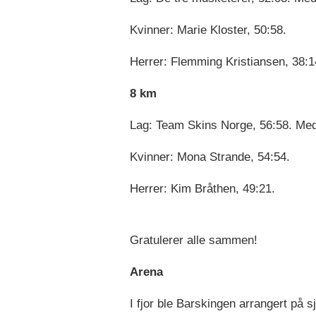
Kvinner: Marie Kloster, 50:58.
Herrer: Flemming Kristiansen, 38:1
8 km
Lag: Team Skins Norge, 56:58. Me
Kvinner: Mona Strande, 54:54.
Herrer: Kim Bråthen, 49:21.
Gratulerer alle sammen!
Arena
I fjor ble Barskingen arrangert på 