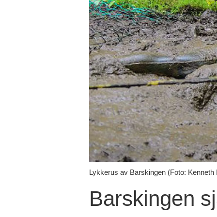
Lykkerus av Barskingen (Foto: Kenneth 
Barskingen sj