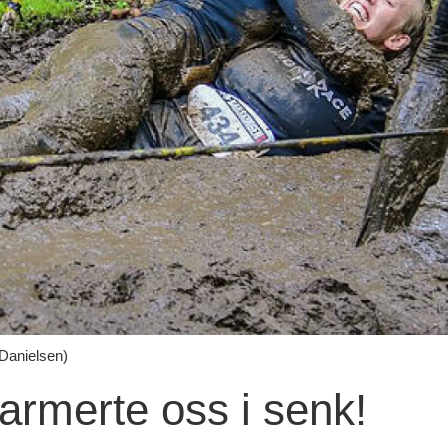
Danielsen)
armerte oss i senk!