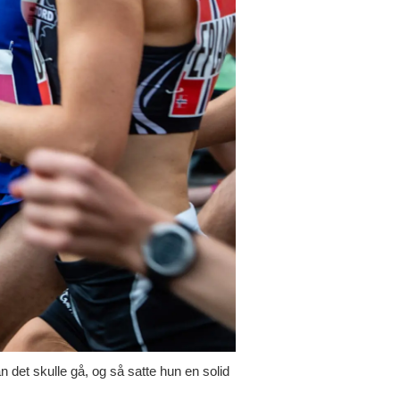
n det skulle gå, og så satte hun en solid