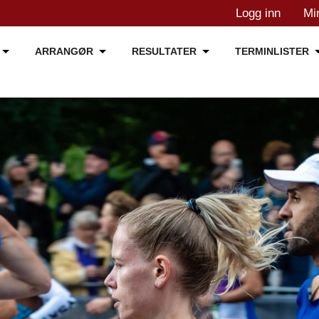
Logg inn
Mi
ARRANGØR
RESULTATER
TERMINLISTER