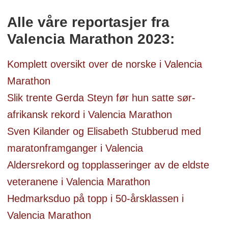
Alle våre reportasjer fra
Valencia Marathon 2023:
Komplett oversikt over de norske i Valencia
Marathon
Slik trente Gerda Steyn før hun satte sør-
afrikansk rekord i Valencia Marathon
Sven Kilander og Elisabeth Stubberud med
maratonframganger i Valencia
Aldersrekord og topplasseringer av de eldste
veteranene i Valencia Marathon
Hedmarksduo på topp i 50-årsklassen i
Valencia Marathon