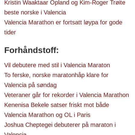
Kristin Waaktaar Opland og Kim-Roger Trøite
beste norske i Valencia
Valencia Marathon er fortsatt løypa for gode
tider
Forhåndstoff:
Vil debutere med stil i Valencia Maraton
To ferske, norske maratonhåp klare for
Valencia på søndag
Veteraner går for rekorder i Valencia Marathon
Kenenisa Bekele satser friskt mot både
Valencia Marathon og OL i Paris
Joshua Cheptegei debuterer på maraton i
Valencia