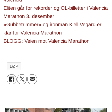
Eliten går for rekorder og OL-billetter i Valencia
Marathon 3. desember
«Gubbetrimmer» og ironman Kjell Vegard er
klar for Valencia Marathon
BLOGG: Veien mot Valencia Marathon
LØP