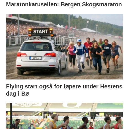
Maratonkarusellen: Bergen Skogsmaraton
Flying start også for løpere under Hestens
dag i Bø