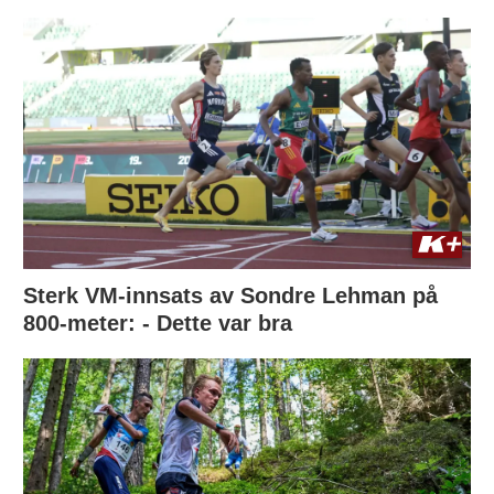
Sterk VM-innsats av Sondre Lehman på
800-meter: - Dette var bra