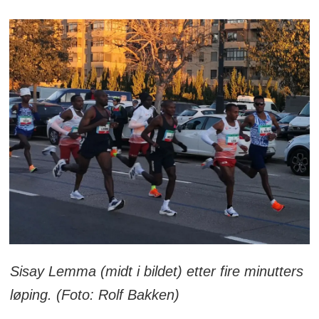
Sisay Lemma (midt i bildet) etter fire minutters
løping. (Foto: Rolf Bakken)