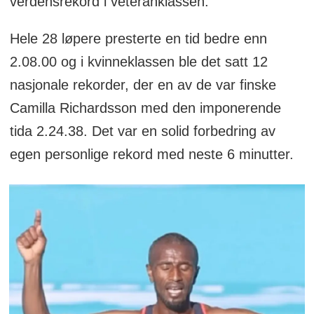
verdensrekord i veteranklassen.
Hele 28 løpere presterte en tid bedre enn
2.08.00 og i kvinneklassen ble det satt 12
nasjonale rekorder, der en av de var finske
Camilla Richardsson med den imponerende
tida 2.24.38. Det var en solid forbedring av
egen personlige rekord med neste 6 minutter.