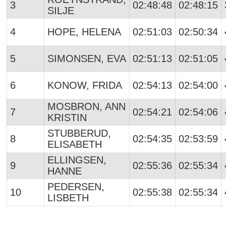
3
02:48:48
02:48:15
SILJE
4
HOPE, HELENA
02:51:03
02:50:34
5
SIMONSEN, EVA
02:51:13
02:51:05
6
KONOW, FRIDA
02:54:13
02:54:00
MOSBRON, ANN
7
02:54:21
02:54:06
KRISTIN
STUBBERUD,
8
02:54:35
02:53:59
ELISABETH
ELLINGSEN,
9
02:55:36
02:55:34
HANNE
PEDERSEN,
10
02:55:38
02:55:34
LISBETH