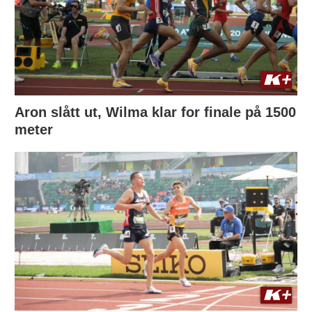
Aron slått ut, Wilma klar for finale på 1500
meter