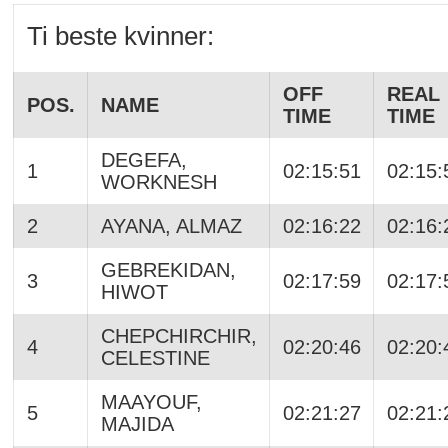
Ti beste kvinner:
OFF
REAL
POS.
NAME
TIME
TIME
DEGEFA,
1
02:15:51
02:15:
WORKNESH
2
AYANA, ALMAZ
02:16:22
02:16:
GEBREKIDAN,
3
02:17:59
02:17:
HIWOT
CHEPCHIRCHIR,
4
02:20:46
02:20:
CELESTINE
MAAYOUF,
5
02:21:27
02:21:
MAJIDA