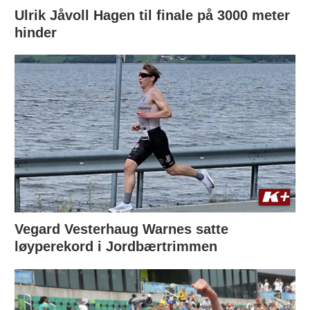
Ulrik Jåvoll Hagen til finale på 3000 meter
hinder
Vegard Vesterhaug Warnes satte
løyperekord i Jordbærtrimmen