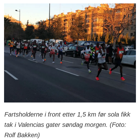
Fartsholderne i front etter 1,5 km før sola fikk
tak i Valencias gater søndag morgen. (Foto:
Rolf Bakken)