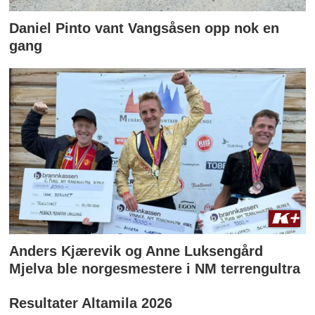
Daniel Pinto vant Vangsåsen opp nok en
gang
Anders Kjærevik og Anne Luksengård
Mjelva ble norgesmestere i NM terrengultra
Resultater Altamila 2026