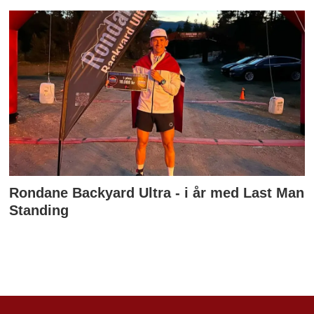
Rondane Backyard Ultra - i år med Last Man
Standing