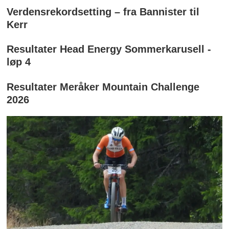
Verdensrekordsetting – fra Bannister til
Kerr
Resultater Head Energy Sommerkarusell -
løp 4
Resultater Meråker Mountain Challenge
2026