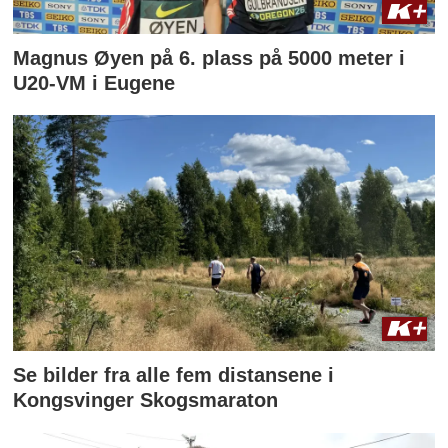
Magnus Øyen på 6. plass på 5000 meter i
U20-VM i Eugene
Se bilder fra alle fem distansene i
Kongsvinger Skogsmaraton