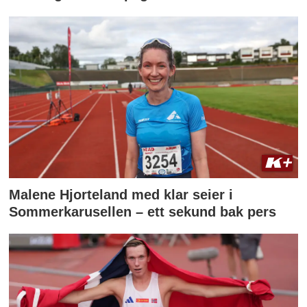
Malene Hjorteland med klar seier i
Sommerkarusellen – ett sekund bak pers