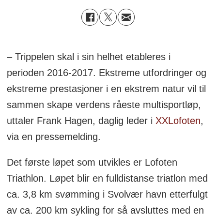
– Trippelen skal i sin helhet etableres i
perioden 2016-2017. Ekstreme utfordringer og
ekstreme prestasjoner i en ekstrem natur vil til
sammen skape verdens råeste multisportløp,
uttaler Frank Hagen, daglig leder i
XXLofoten
,
via en pressemelding.
Det første løpet som utvikles er Lofoten
Triathlon. Løpet blir en fulldistanse triatlon med
ca. 3,8 km svømming i Svolvær havn etterfulgt
av ca. 200 km sykling for så avsluttes med en