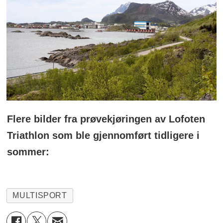
Flere bilder fra prøvekjøringen av Lofoten
Triathlon som ble gjennomført tidligere i
sommer:
MULTISPORT