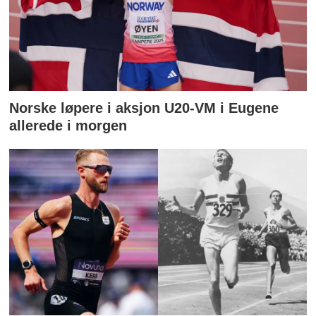
Norske løpere i aksjon U20-VM i Eugene
allerede i morgen