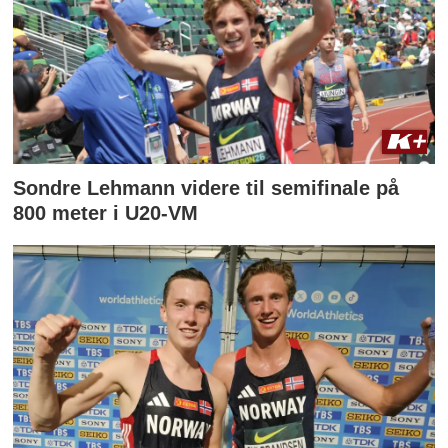
Sondre Lehmann videre til semifinale på
800 meter i U20-VM