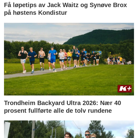
Få løpetips av Jack Waitz og Synøve Brox
på høstens Kondistur
Trondheim Backyard Ultra 2026: Nær 40
prosent fullførte alle de tolv rundene