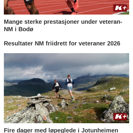
Mange sterke prestasjoner under veteran-
NM i Bodø
Resultater NM friidrett for veteraner 2026
Fire dager med løpeglede i Jotunheimen