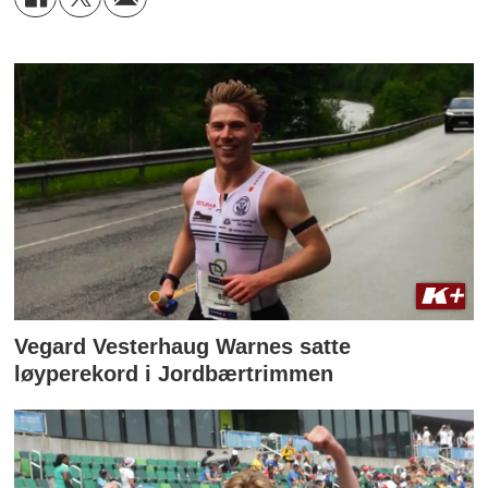
Vegard Vesterhaug Warnes satte
løyperekord i Jordbærtrimmen