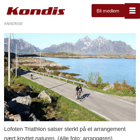
Bli medlem
ANNONSE
Lofoten Triathlon satser sterkt på et arrangement
nært knyttet naturen. (Alle foto: arrangøren)