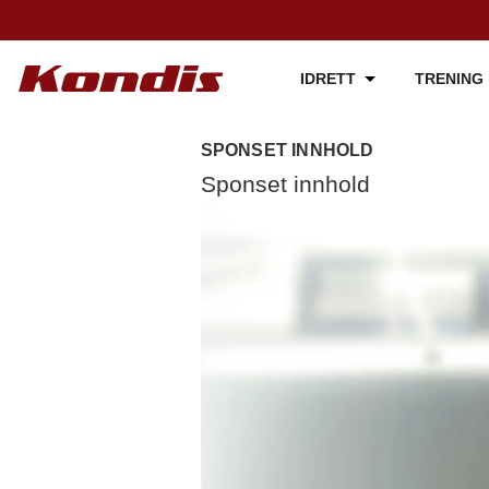
IDRETT
TRENING
SPONSET INNHOLD
Sponset innhold