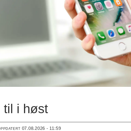
til i høst
07.08.2026 - 11:59
OPPDATERT