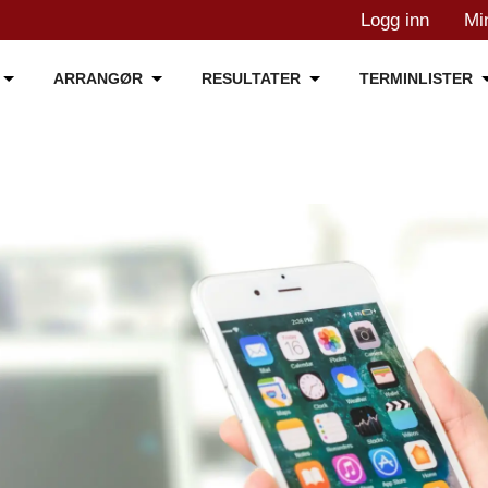
Logg inn
Mi
ARRANGØR
RESULTATER
TERMINLISTER