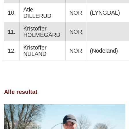
Atle
10.
NOR
(LYNGDAL)
DILLERUD
Kristoffer
11.
NOR
HOLMEGÅRD
Kristoffer
12.
NOR
(Nodeland)
NULAND
Alle resultat