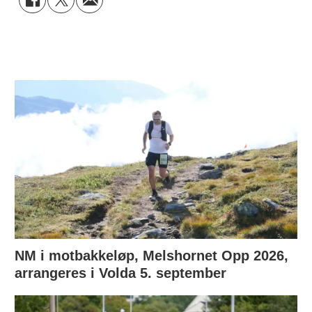
NM i motbakkeløp, Melshornet Opp 2026,
arrangeres i Volda 5. september