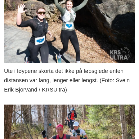
Ute i løypene skorta det ikke på løpsglede enten
distansen var lang, lenger eller lengst. (Foto: Svein
Erik Bjorvand / KRSUltra)