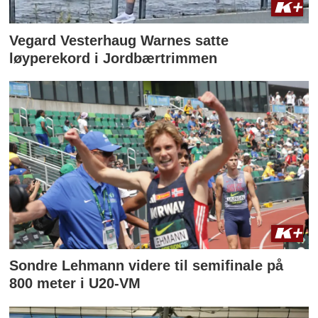
Vegard Vesterhaug Warnes satte
løyperekord i Jordbærtrimmen
Sondre Lehmann videre til semifinale på
800 meter i U20-VM