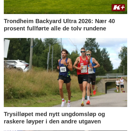
Trondheim Backyard Ultra 2026: Nær 40
prosent fullførte alle de tolv rundene
Trysilløpet med nytt ungdomsløp og
raskere løyper i den andre utgaven