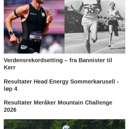
Verdensrekordsetting – fra Bannister til
Kerr
Resultater Head Energy Sommerkarusell -
løp 4
Resultater Meråker Mountain Challenge
2026