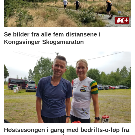
Se bilder fra alle fem distansene i
Kongsvinger Skogsmaraton
Høstsesongen i gang med bedrifts-o-løp fra