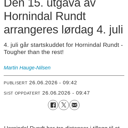
Den 15. utgava av
Hornindal Rundt
arrangeres lørdag 4. juli
4. juli går startskuddet for Hornindal Rundt -
Tougher than the rest!
Martin
Hauge-Nilsen
26.06.2026 - 09:42
PUBLISERT
26.06.2026 - 09:47
SIST OPPDATERT