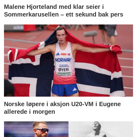
Malene Hjorteland med klar seier i
Sommerkarusellen – ett sekund bak pers
Norske løpere i aksjon U20-VM i Eugene
allerede i morgen