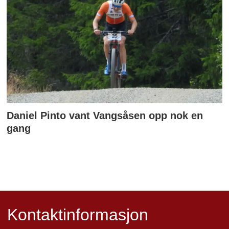
Daniel Pinto vant Vangsåsen opp nok en
gang
Kontaktinformasjon