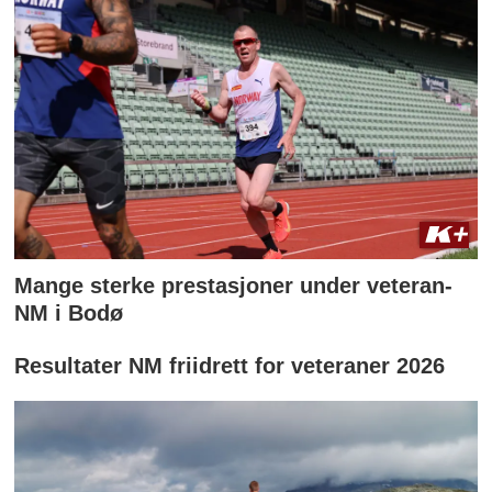
Mange sterke prestasjoner under veteran-
NM i Bodø
Resultater NM friidrett for veteraner 2026