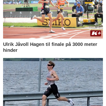
Ulrik Jåvoll Hagen til finale på 3000 meter
hinder