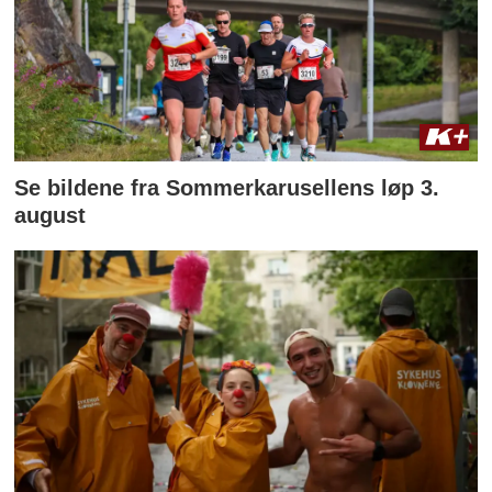
Se bildene fra Sommerkarusellens løp 3.
august