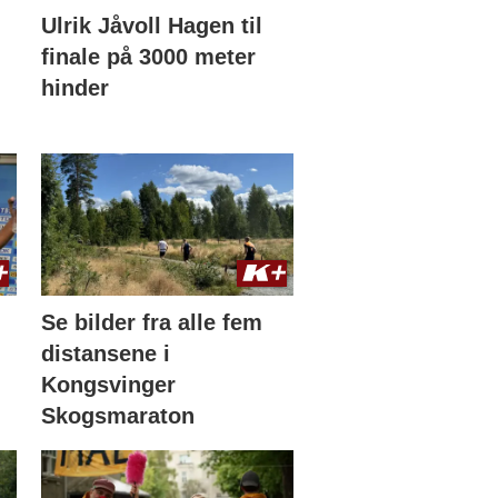
Ulrik Jåvoll Hagen til
finale på 3000 meter
hinder
Se bilder fra alle fem
distansene i
Kongsvinger
Skogsmaraton