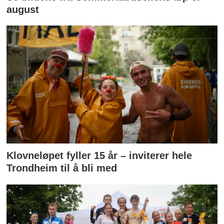
august
Klovneløpet fyller 15 år – inviterer hele
Trondheim til å bli med