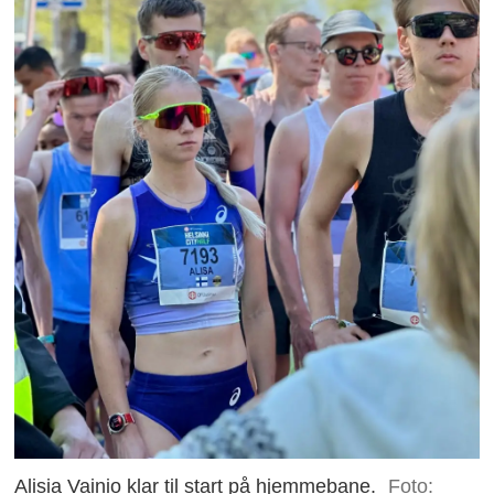
Alisia Vainio klar til start på hjemmebane.
Foto: