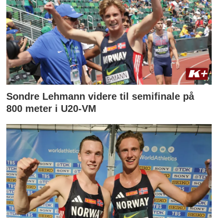
Sondre Lehmann videre til semifinale på
800 meter i U20-VM