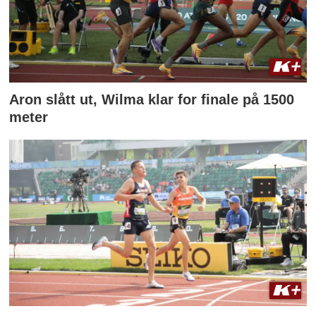
Aron slått ut, Wilma klar for finale på 1500
meter