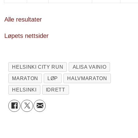
Alle resultater
Løpets nettsider
HELSINKI CITY RUN
ALISA VAINIO
MARATON
LØP
HALVMARATON
HELSINKI
IDRETT