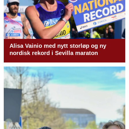
Alisa Vainio med nytt storløp og ny
nordisk rekord i Sevilla maraton