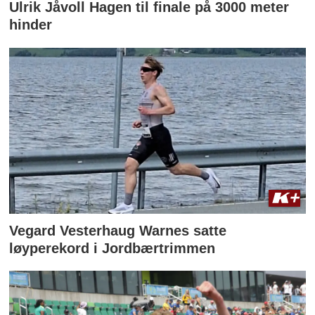
Ulrik Jåvoll Hagen til finale på 3000 meter
hinder
Vegard Vesterhaug Warnes satte
løyperekord i Jordbærtrimmen