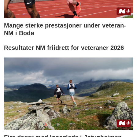
Mange sterke prestasjoner under veteran-
NM i Bodø
Resultater NM friidrett for veteraner 2026