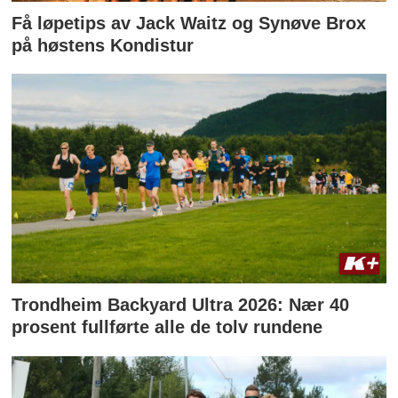
Få løpetips av Jack Waitz og Synøve Brox
på høstens Kondistur
Trondheim Backyard Ultra 2026: Nær 40
prosent fullførte alle de tolv rundene