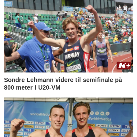
Sondre Lehmann videre til semifinale på
800 meter i U20-VM