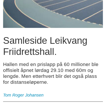
Samleside Leikvang
Friidrettshall.
Hallen med en prislapp på 60 millioner ble
offisielt åpnet lørdag 29.10 med 60m og
lengde. Men etterhvert blir det også plass
for distanseløperne.
Tom Roger Johansen