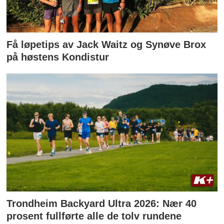
Få løpetips av Jack Waitz og Synøve Brox
på høstens Kondistur
Trondheim Backyard Ultra 2026: Nær 40
prosent fullførte alle de tolv rundene