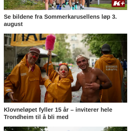
Se bildene fra Sommerkarusellens løp 3.
august
Klovneløpet fyller 15 år – inviterer hele
Trondheim til å bli med