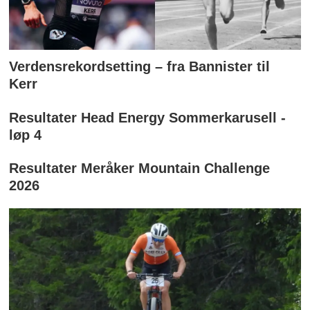
Verdensrekordsetting – fra Bannister til
Kerr
Resultater Head Energy Sommerkarusell -
løp 4
Resultater Meråker Mountain Challenge
2026