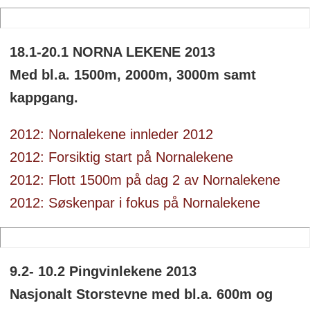
18.1-20.1 NORNA LEKENE 2013
Med bl.a. 1500m, 2000m, 3000m samt
kappgang.
2012: Nornalekene innleder 2012
2012: Forsiktig start på Nornalekene
2012: Flott 1500m på dag 2 av Nornalekene
2012: Søskenpar i fokus på Nornalekene
9.2- 10.2 Pingvinlekene 2013
Nasjonalt Storstevne med bl.a. 600m og