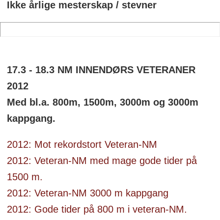
Ikke årlige mesterskap / stevner
17.3 - 18.3 NM INNENDØRS VETERANER
2012
Med bl.a. 800m, 1500m, 3000m og 3000m
kappgang.
2012: Mot rekordstort Veteran-NM
2012: Veteran-NM med mage gode tider på
1500 m.
2012: Veteran-NM 3000 m kappgang
2012: Gode tider på 800 m i veteran-NM.