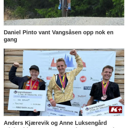
Daniel Pinto vant Vangsåsen opp nok en
gang
Anders Kjærevik og Anne Luksengård