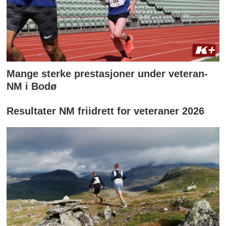
Mange sterke prestasjoner under veteran-
NM i Bodø
Resultater NM friidrett for veteraner 2026