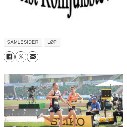
SAMLESIDER
LØP