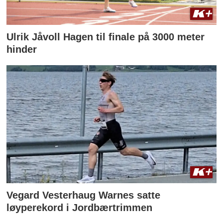
Ulrik Jåvoll Hagen til finale på 3000 meter
hinder
Vegard Vesterhaug Warnes satte
løyperekord i Jordbærtrimmen