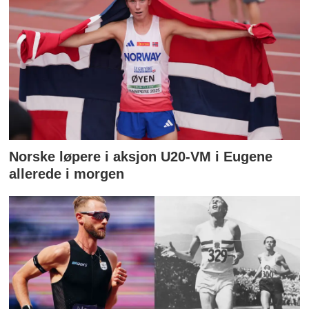
Norske løpere i aksjon U20-VM i Eugene
allerede i morgen